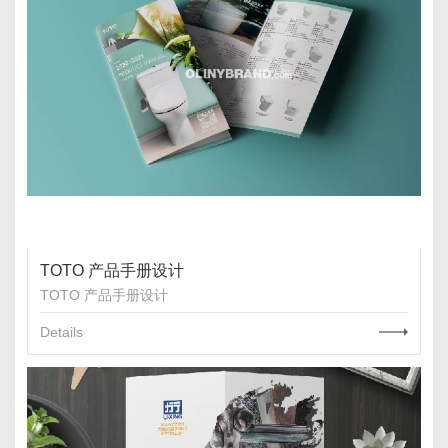
TOTO 产品手册设计
TOTO 产品手册设计
Details