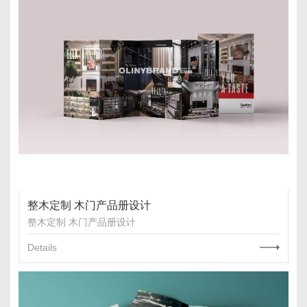
整木定制 木门产品册设计
整木定制 木门产品册设计
Details