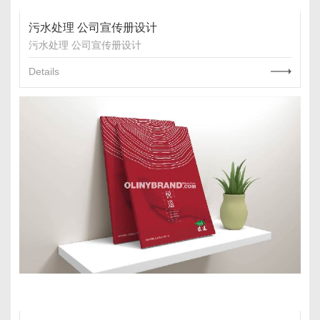
污水处理 公司宣传册设计
污水处理 公司宣传册设计
Details