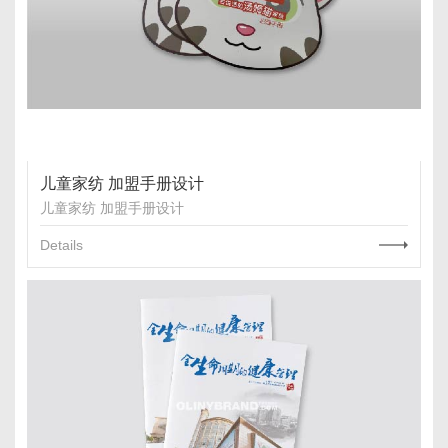
儿童家纺 加盟手册设计
儿童家纺 加盟手册设计
Details