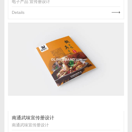
电子产品 宣传册设计
Details
南通武味宣传册设计
南通武味宣传册设计