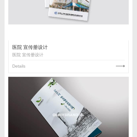
医院 宣传册设计
医院 宣传册设计
Details