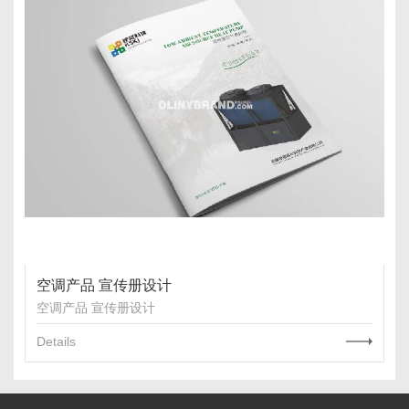
空调产品 宣传册设计
空调产品 宣传册设计
Details