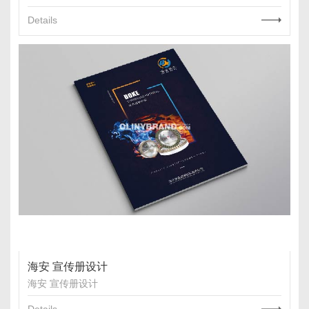
Details
海安 宣传册设计
海安 宣传册设计