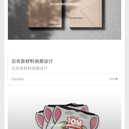
后肖新材料画册设计
后肖新材料画册设计
Details