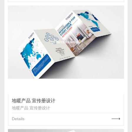
地暖产品 宣传册设计
地暖产品 宣传册设计
Details