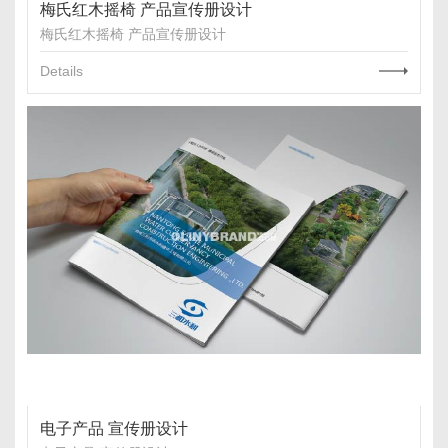
梅氏红木摇椅 产品宣传册设计
梅氏红木摇椅 产品宣传册设计
Details
电子产品 宣传册设计