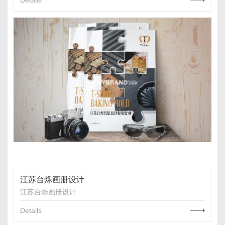
Details
江苏台烁画册设计
江苏台烁画册设计
Details