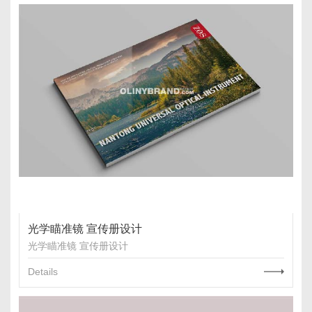
光学瞄准镜 宣传册设计
光学瞄准镜 宣传册设计
Details