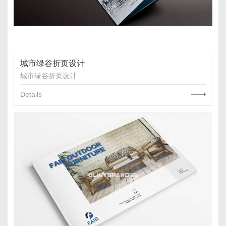
城市绿谷折页设计
城市绿谷折页设计
Details