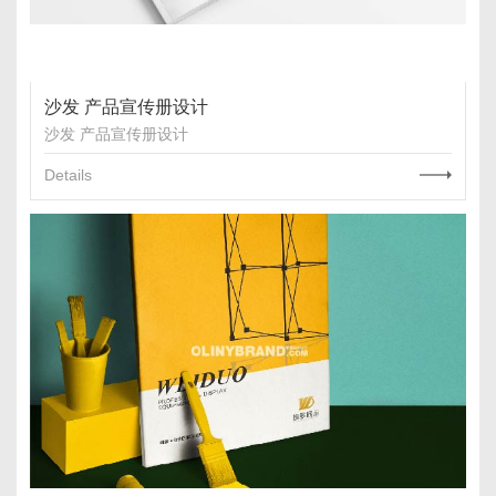
沙发 产品宣传册设计
沙发 产品宣传册设计
Details