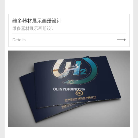
维多器材展示画册设计
维多器材展示画册设计
Details