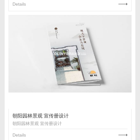
Details
朝阳园林景观 宣传册设计
朝阳园林景观 宣传册设计
Details