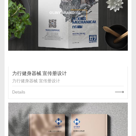
力行健身器械 宣传册设计
力行健身器械 宣传册设计
Details