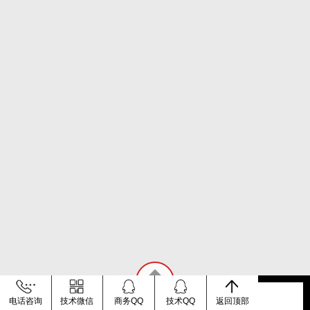
首页
电话咨询
QQ
技术微信
电话
商务QQ
技术QQ
价格
返回顶部
返回顶部